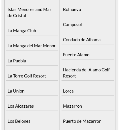
Islas Menores and Mar
Bolnuevo
de Cristal
Camposol
La Manga Club
Condado de Alhama
La Manga del Mar Menor
Fuente Alamo
La Puebla
Hacienda del Alamo Golf
La Torre Golf Resort
Resort
La Union
Lorca
Los Alcazares
Mazarron
Los Belones
Puerto de Mazarron