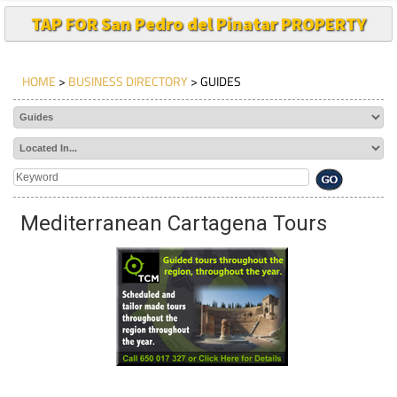
TAP FOR San Pedro del Pinatar PROPERTY
HOME
>
BUSINESS DIRECTORY
> GUIDES
Mediterranean Cartagena Tours