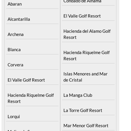
Condado de Alhama
Abaran
El Valle Golf Resort
Alcantarilla
Hacienda del Alamo Golf
Archena
Resort
Blanca
Hacienda Riquelme Golf
Resort
Corvera
Islas Menores and Mar
El Valle Golf Resort
de Cristal
Hacienda Riquelme Golf
La Manga Club
Resort
La Torre Golf Resort
Lorqui
Mar Menor Golf Resort