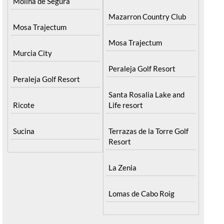
Molina de Segura
Mazarron Country Club
Mosa Trajectum
Mosa Trajectum
Murcia City
Peraleja Golf Resort
Peraleja Golf Resort
Santa Rosalia Lake and
Ricote
Life resort
Sucina
Terrazas de la Torre Golf
Resort
La Zenia
Lomas de Cabo Roig