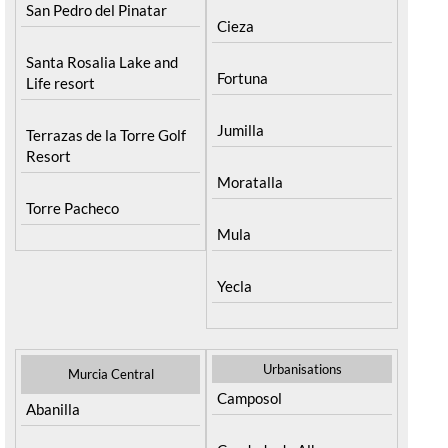
San Pedro del Pinatar
Cieza
Santa Rosalia Lake and
Fortuna
Life resort
Jumilla
Terrazas de la Torre Golf
Resort
Moratalla
Torre Pacheco
Mula
Yecla
Urbanisations
Murcia Central
Camposol
Abanilla