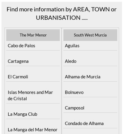
Find more information by AREA, TOWN or
URBANISATION .....
The Mar Menor
South West Murcia
Cabo de Palos
Aguilas
Cartagena
Aledo
El Carmoli
Alhama de Murcia
Islas Menores and Mar
Bolnuevo
de Cristal
Camposol
La Manga Club
Condado de Alhama
La Manga del Mar Menor