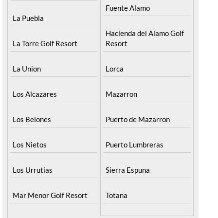
Fuente Alamo
La Puebla
Hacienda del Alamo Golf
La Torre Golf Resort
Resort
La Union
Lorca
Los Alcazares
Mazarron
Los Belones
Puerto de Mazarron
Los Nietos
Puerto Lumbreras
Los Urrutias
Sierra Espuna
Mar Menor Golf Resort
Totana