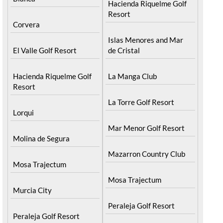
Hacienda Riquelme Golf
Resort
Corvera
Islas Menores and Mar
El Valle Golf Resort
de Cristal
Hacienda Riquelme Golf
La Manga Club
Resort
La Torre Golf Resort
Lorqui
Mar Menor Golf Resort
Molina de Segura
Mazarron Country Club
Mosa Trajectum
Mosa Trajectum
Murcia City
Peraleja Golf Resort
Peraleja Golf Resort