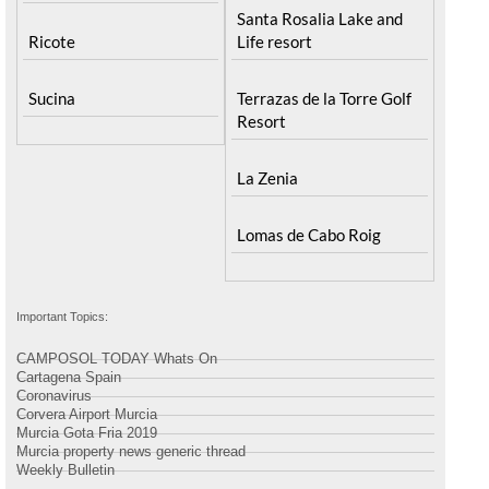
Santa Rosalia Lake and
Ricote
Life resort
Sucina
Terrazas de la Torre Golf
Resort
La Zenia
Lomas de Cabo Roig
Important Topics:
CAMPOSOL TODAY Whats On
Cartagena Spain
Coronavirus
Corvera Airport Murcia
Murcia Gota Fria 2019
Murcia property news generic thread
Weekly Bulletin