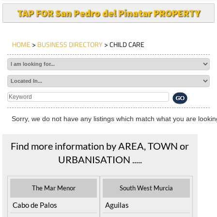
TAP FOR San Pedro del Pinatar PROPERTY
HOME
>
BUSINESS DIRECTORY
> CHILD CARE
Sorry, we do not have any listings which match what you are looking
Find more information by AREA, TOWN or
URBANISATION .....
The Mar Menor
South West Murcia
Cabo de Palos
Aguilas