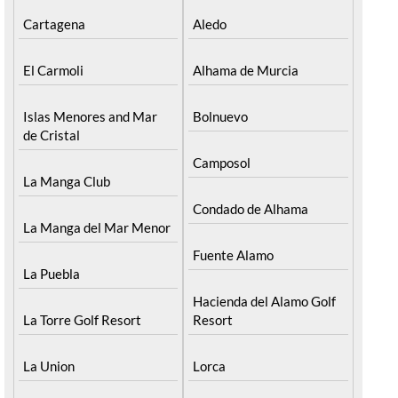
Cartagena
Aledo
El Carmoli
Alhama de Murcia
Islas Menores and Mar
Bolnuevo
de Cristal
Camposol
La Manga Club
Condado de Alhama
La Manga del Mar Menor
Fuente Alamo
La Puebla
Hacienda del Alamo Golf
La Torre Golf Resort
Resort
La Union
Lorca