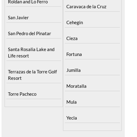
Roldan and Lo Ferro
Caravaca de la Cruz
San Javier
Cehegin
San Pedro del Pinatar
Cieza
Santa Rosalia Lake and
Fortuna
Life resort
Jumilla
Terrazas de la Torre Golf
Resort
Moratalla
Torre Pacheco
Mula
Yecla