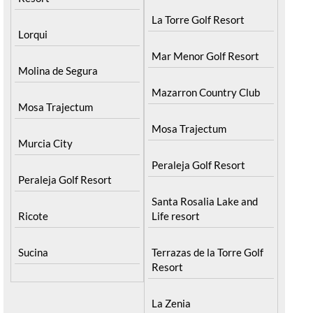
La Torre Golf Resort
Lorqui
Mar Menor Golf Resort
Molina de Segura
Mazarron Country Club
Mosa Trajectum
Mosa Trajectum
Murcia City
Peraleja Golf Resort
Peraleja Golf Resort
Santa Rosalia Lake and
Ricote
Life resort
Sucina
Terrazas de la Torre Golf
Resort
La Zenia